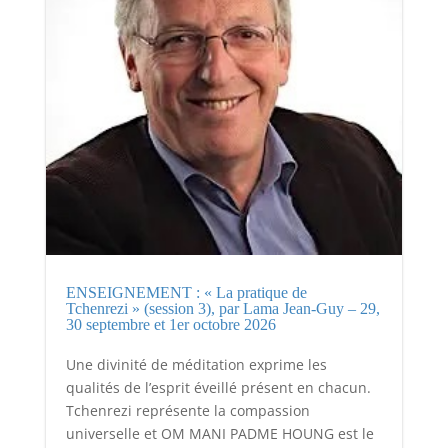
ENSEIGNEMENT : « La pratique de
Tchenrezi » (session 3), par Lama Jean-Guy – 29,
30 septembre et 1er octobre 2026
Une divinité de méditation exprime les
qualités de l’esprit éveillé présent en chacun.
Tchenrezi représente la compassion
universelle et OM MANI PADME HOUNG est le