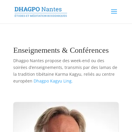
Enseignements & Conférences
Dhagpo Nantes propose des week-end ou des
soirées d’enseignements, transmis par des lamas de
la tradition tibétaine Karma Kagyu, reliés au centre
européen
Dhagpo Kagyu Ling.