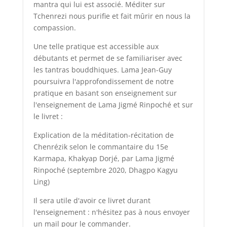
mantra qui lui est associé. Méditer sur
Tchenrezi nous purifie et fait mûrir en nous la
compassion.
Une telle pratique est accessible aux
débutants et permet de se familiariser avec
les tantras bouddhiques. Lama Jean-Guy
poursuivra l'approfondissement de notre
pratique en basant son enseignement sur
l'enseignement de Lama Jigmé Rinpoché et sur
le livret :
Explication de la méditation-récitation de
Chenrézik selon le commantaire du 15e
Karmapa, Khakyap Dorjé, par Lama Jigmé
Rinpoché (septembre 2020, Dhagpo Kagyu
Ling)
Il sera utile d'avoir ce livret durant
l'enseignement : n'hésitez pas à nous envoyer
un mail pour le commander.