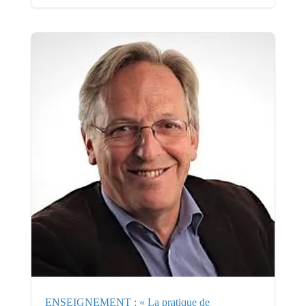
ENSEIGNEMENT : « La pratique de