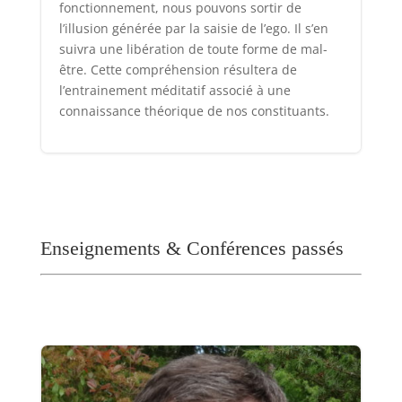
fonctionnement, nous pouvons sortir de
l’illusion générée par la saisie de l’ego. Il s’en
suivra une libération de toute forme de mal-
être. Cette compréhension résultera de
l’entrainement méditatif associé à une
connaissance théorique de nos constituants.
Enseignements & Conférences passés