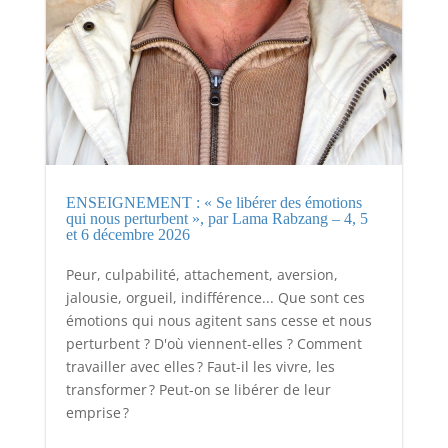
ENSEIGNEMENT : « Se libérer des émotions
qui nous perturbent », par Lama Rabzang – 4, 5
et 6 décembre 2026
Peur, culpabilité, attachement, aversion,
jalousie, orgueil, indifférence... Que sont ces
émotions qui nous agitent sans cesse et nous
perturbent ? D'où viennent-elles ? Comment
travailler avec elles ? Faut-il les vivre, les
transformer ? Peut-on se libérer de leur
emprise ?