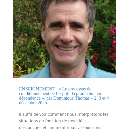
ENSEIGNEMENT : « Le processus de
conditionnement de l’esprit : la production en
dépendance », par Dominique Thomas – 2, 3 et 4
décembre 2025
Il suffit de voir comment nous interprétons les
situations en fonction de nos idées
préconçues et comment nous y réagissons