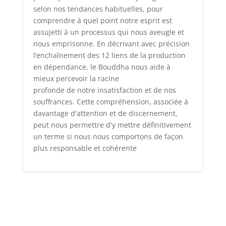
selon nos tendances habituelles, pour
comprendre à quel point notre esprit est
assujetti à un processus qui nous aveugle et
nous emprisonne. En décrivant avec précision
l’enchaînement des 12 liens de la production
en dépendance, le Bouddha nous aide à
mieux percevoir la racine
profonde de notre insatisfaction et de nos
souffrances. Cette compréhension, associée à
davantage d'attention et de discernement,
peut nous permettre d'y mettre définitivement
un terme si nous nous comportons de façon
plus responsable et cohérente