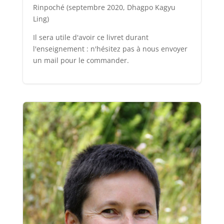
Rinpoché (septembre 2020, Dhagpo Kagyu
Ling)
Il sera utile d'avoir ce livret durant
l'enseignement : n'hésitez pas à nous envoyer
un mail pour le commander.