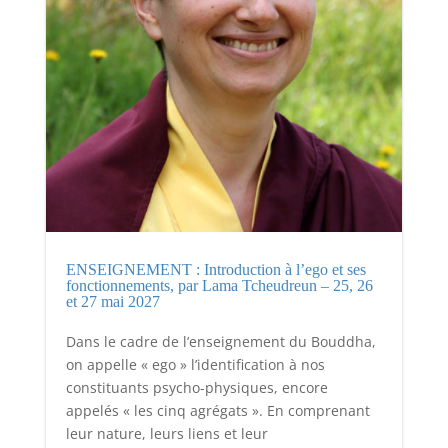
ENSEIGNEMENT : Introduction à l’ego et ses
fonctionnements, par Lama Tcheudreun – 25, 26
et 27 mai 2027
Dans le cadre de l’enseignement du Bouddha,
on appelle « ego » l’identification à nos
constituants psycho-physiques, encore
appelés « les cinq agrégats ». En comprenant
leur nature, leurs liens et leur